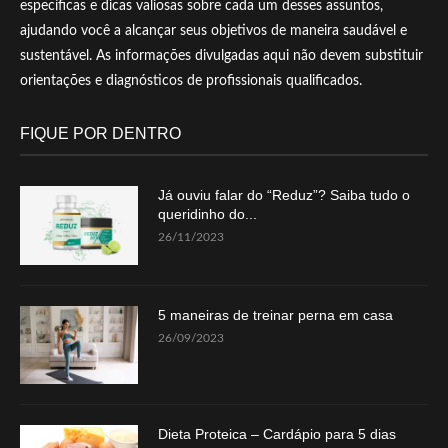
específicas e dicas valiosas sobre cada um desses assuntos,
ajudando você a alcançar seus objetivos de maneira saudável e
sustentável. As informações divulgadas aqui não devem substituir
orientações e diagnósticos de profissionais qualificados.
FIQUE POR DENTRO
Já ouviu falar do “Reduz”? Saiba tudo o
queridinho do...
26/11/2023
5 maneiras de treinar perna em casa
26/09/2023
Dieta Proteica – Cardápio para 5 dias