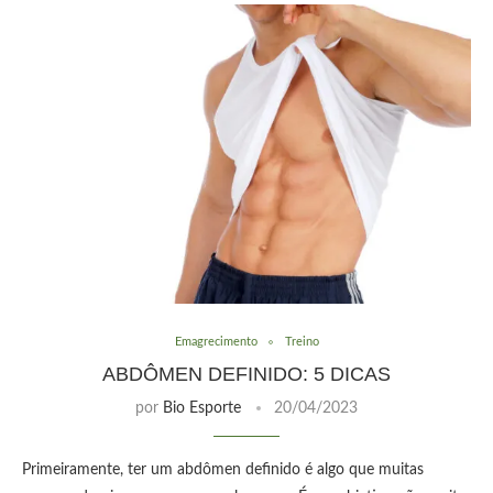
Emagrecimento
Treino
ABDÔMEN DEFINIDO: 5 DICAS
por
Bio Esporte
20/04/2023
Primeiramente, ter um abdômen definido é algo que muitas