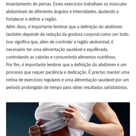
levantamento de pernas. Esses exercícios trabalham os músculos
abdominais de diferentes ângulos e intensidades, ajudando a
fortalecer e definir a região.
Além disso, é importante lembrar que a definição do abdômen
também depende da redução da gordura corporal como um todo.
Isso significa que, além de controlar a região abdominal, é
necessário ter uma alimentação saudável e equilibrada,
controlando as calorias e consumindo alimentos nutritivos.
Por fim, é importante lembrar que a definição do abdômen é um
processo que requer paciência e dedicação. É preciso manter uma
rotina de exercícios regulares e uma alimentação saudável por um
período prolongado de tempo para obter resultados satisfatórios.