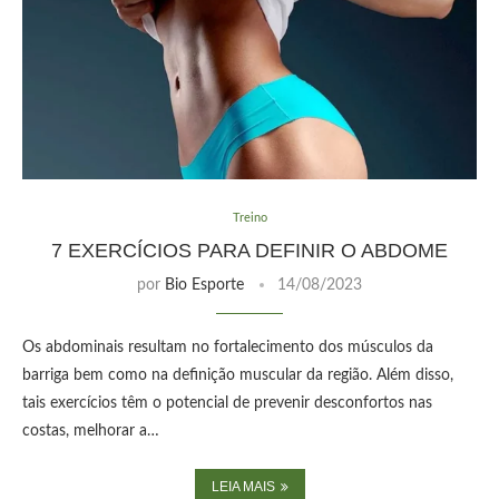
Treino
7 EXERCÍCIOS PARA DEFINIR O ABDOME
por
Bio Esporte
14/08/2023
Os abdominais resultam no fortalecimento dos músculos da
barriga bem como na definição muscular da região. Além disso,
tais exercícios têm o potencial de prevenir desconfortos nas
costas, melhorar a…
LEIA MAIS