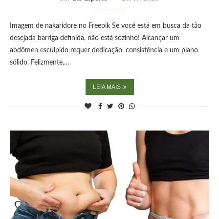
Imagem de nakaridore no Freepik Se você está em busca da tão
desejada barriga definida, não está sozinho! Alcançar um
abdômen esculpido requer dedicação, consistência e um plano
sólido. Felizmente,…
LEIA MAIS