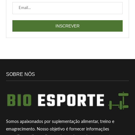
SOBRE NÓS
Somos apaixonados por suplementação alimentar, treino e
emagrecimento. Nosso objetivo é fornecer informações