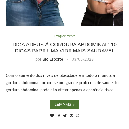
Emagrecimento
DIGA ADEUS À GORDURA ABDOMINAL: 10
DICAS PARA UMA VIDA MAIS SAUDÁVEL
por
Bio Esporte
03/05/2023
Com o aumento dos níveis de obesidade em todo o mundo, a
gordura abdominal tornou-se um grande problema de saúde. Ter
gordura abdominal pode não afetar apenas a aparência física,…
LEIA MAIS