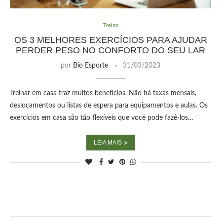
Treino
OS 3 MELHORES EXERCÍCIOS PARA AJUDAR
PERDER PESO NO CONFORTO DO SEU LAR
por
Bio Esporte
31/03/2023
Treinar em casa traz muitos benefícios. Não há taxas mensais,
deslocamentos ou listas de espera para equipamentos e aulas. Os
exercícios em casa são tão flexíveis que você pode fazê-los…
LEIA MAIS