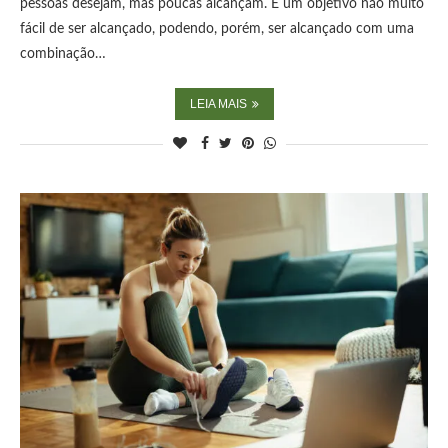
pessoas desejam, mas poucas alcançam. É um objetivo não muito
fácil de ser alcançado, podendo, porém, ser alcançado com uma
combinação…
LEIA MAIS