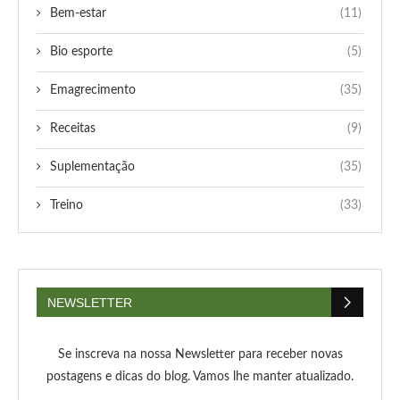
Bem-estar
(11)
Bio esporte
(5)
Emagrecimento
(35)
Receitas
(9)
Suplementação
(35)
Treino
(33)
NEWSLETTER
Se inscreva na nossa Newsletter para receber novas
postagens e dicas do blog. Vamos lhe manter atualizado.