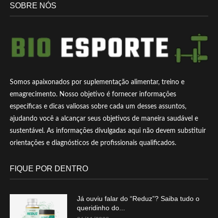
SOBRE NÓS
Somos apaixonados por suplementação alimentar, treino e
emagrecimento. Nosso objetivo é fornecer informações
específicas e dicas valiosas sobre cada um desses assuntos,
ajudando você a alcançar seus objetivos de maneira saudável e
sustentável. As informações divulgadas aqui não devem substituir
orientações e diagnósticos de profissionais qualificados.
FIQUE POR DENTRO
Já ouviu falar do “Reduz”? Saiba tudo o
queridinho do...