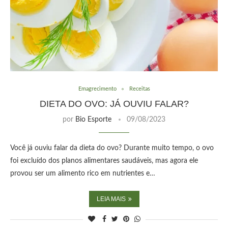
Emagrecimento
Receitas
DIETA DO OVO: JÁ OUVIU FALAR?
por
Bio Esporte
09/08/2023
Você já ouviu falar da dieta do ovo? Durante muito tempo, o ovo
foi excluído dos planos alimentares saudáveis, mas agora ele
provou ser um alimento rico em nutrientes e…
LEIA MAIS