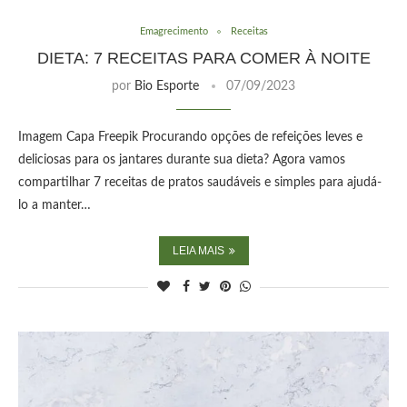
Emagrecimento
Receitas
DIETA: 7 RECEITAS PARA COMER À NOITE
por
Bio Esporte
07/09/2023
Imagem Capa Freepik Procurando opções de refeições leves e
deliciosas para os jantares durante sua dieta? Agora vamos
compartilhar 7 receitas de pratos saudáveis ​​e simples para ajudá-
lo a manter…
LEIA MAIS