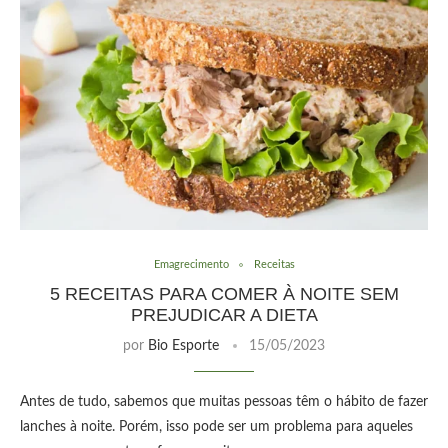
Emagrecimento
Receitas
5 RECEITAS PARA COMER À NOITE SEM
PREJUDICAR A DIETA
por
Bio Esporte
15/05/2023
Antes de tudo, sabemos que muitas pessoas têm o hábito de fazer
lanches à noite. Porém, isso pode ser um problema para aqueles