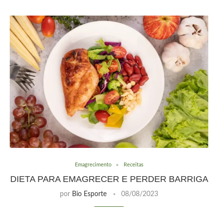
Emagrecimento
Receitas
DIETA PARA EMAGRECER E PERDER BARRIGA
por
Bio Esporte
08/08/2023