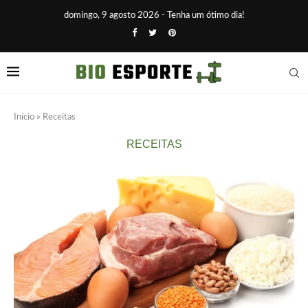
domingo, 9 agosto 2026 - Tenha um ótimo dia!
Início
»
Receitas
RECEITAS