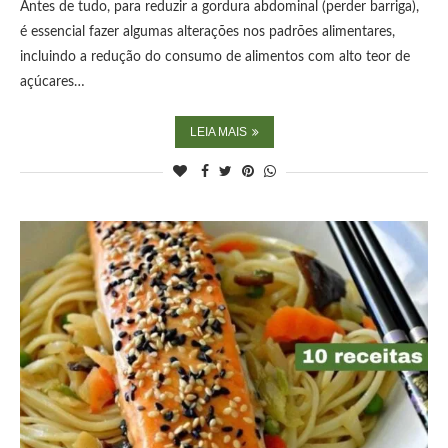
Antes de tudo, para reduzir a gordura abdominal (perder barriga),
é essencial fazer algumas alterações nos padrões alimentares,
incluindo a redução do consumo de alimentos com alto teor de
açúcares…
LEIA MAIS