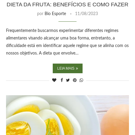
DIETA DA FRUTA: BENEFÍCIOS E COMO FAZER
por
Bio Esporte
11/08/2023
Frequentemente buscarmos experimentar diferentes regimes
alimentares visando alcançar uma boa forma, entretanto, a
dificuldade está em identificar aquele regime que se alinha com os
nossos objetivos. A dieta que envolve…
LEIA MAIS