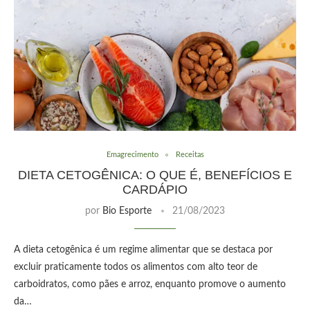
Emagrecimento
Receitas
DIETA CETOGÊNICA: O QUE É, BENEFÍCIOS E
CARDÁPIO
por
Bio Esporte
21/08/2023
A dieta cetogênica é um regime alimentar que se destaca por
excluir praticamente todos os alimentos com alto teor de
carboidratos, como pães e arroz, enquanto promove o aumento
da…