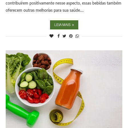
contribuírem positivamente nesse aspecto, essas bebidas também
oferecem outras melhorias para sua saúde.…
LEIA MAIS