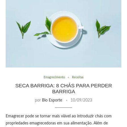
Emagrecimento
Receitas
SECA BARRIGA: 8 CHÁS PARA PERDER
BARRIGA
por
Bio Esporte
10/09/2023
Emagrecer pode se tornar mais viável ao introduzir chás com
propriedades emagrecedoras em sua alimentação. Além de