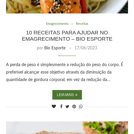
Emagrecimento
Receitas
10 RECEITAS PARA AJUDAR NO
EMAGRECIMENTO – BIO ESPORTE
por
Bio Esporte
17/06/2023
A perda de peso é simplesmente a redução do peso do corpo. É
preferível alcançar esse objetivo através da diminuição da
quantidade de gordura corporal, em vez da redução da…
LEIA MAIS