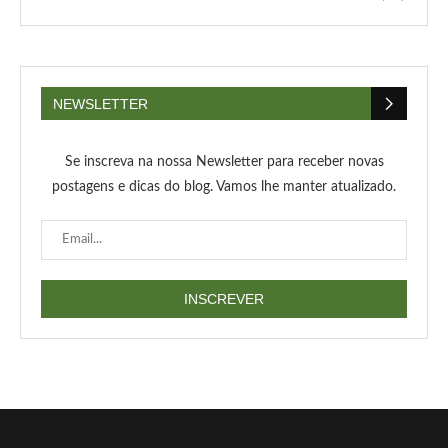
NEWSLETTER
Se inscreva na nossa Newsletter para receber novas
postagens e dicas do blog. Vamos lhe manter atualizado.