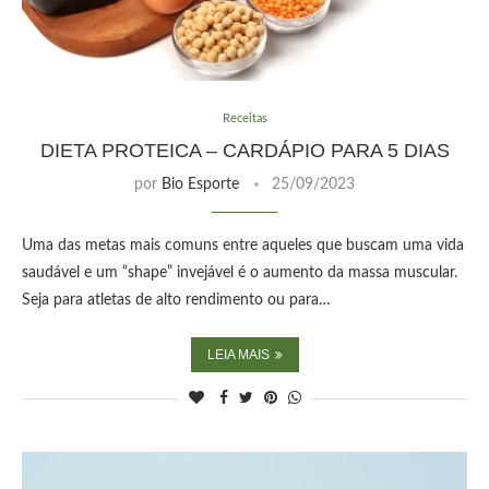
Receitas
DIETA PROTEICA – CARDÁPIO PARA 5 DIAS
por
Bio Esporte
25/09/2023
Uma das metas mais comuns entre aqueles que buscam uma vida
saudável e um “shape” invejável é o aumento da massa muscular.
Seja para atletas de alto rendimento ou para…
LEIA MAIS