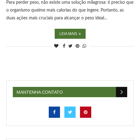
Para perder peso, não existe uma solução milagrosa: é preciso que
o organismo queime mais calorias do que ingere. Portanto, as
duas ações mais cruciais para alcançar o peso ideal…
LEIA MAIS
MANTENHA CONTATO