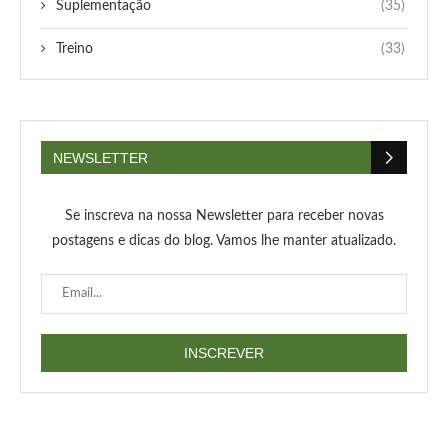
Suplementação
(35)
Treino
(33)
NEWSLETTER
Se inscreva na nossa Newsletter para receber novas
postagens e dicas do blog. Vamos lhe manter atualizado.