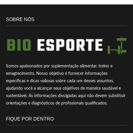
SOBRE NÓS
Somos apaixonados por suplementação alimentar, treino e
emagrecimento. Nosso objetivo é fornecer informações
específicas e dicas valiosas sobre cada um desses assuntos,
ajudando você a alcançar seus objetivos de maneira saudável e
sustentável. As informações divulgadas aqui não devem substituir
orientações e diagnósticos de profissionais qualificados.
FIQUE POR DENTRO