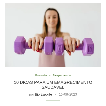
Bem-estar
Emagrecimento
10 DICAS PARA UM EMAGRECIMENTO
SAUDÁVEL
por
Bio Esporte
15/08/2023