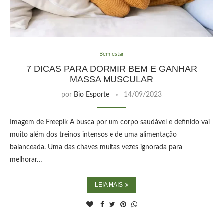
Bem-estar
7 DICAS PARA DORMIR BEM E GANHAR
MASSA MUSCULAR
por
Bio Esporte
14/09/2023
Imagem de Freepik A busca por um corpo saudável e definido vai
muito além dos treinos intensos e de uma alimentação
balanceada. Uma das chaves muitas vezes ignorada para
melhorar…
LEIA MAIS