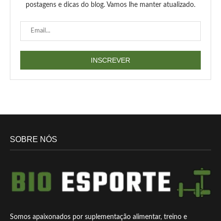
postagens e dicas do blog. Vamos lhe manter atualizado.
SOBRE NÓS
Somos apaixonados por suplementação alimentar, treino e