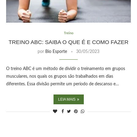
Treino
TREINO ABC: SAIBA O QUE É E COMO FAZER
por
Bio Esporte
30/05/2023
O treino ABC é um método de dividir o treinamento em grupos
musculares, nos quais os grupos são trabalhados em dias
diferentes. Essa divisão permite um período de descanso e…
LEIA MAIS