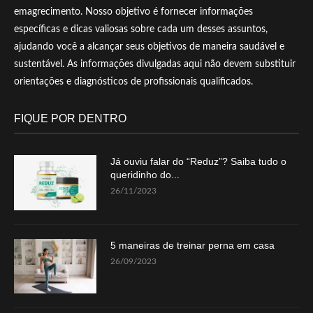
emagrecimento. Nosso objetivo é fornecer informações
específicas e dicas valiosas sobre cada um desses assuntos,
ajudando você a alcançar seus objetivos de maneira saudável e
sustentável. As informações divulgadas aqui não devem substituir
orientações e diagnósticos de profissionais qualificados.
FIQUE POR DENTRO
Já ouviu falar do “Reduz”? Saiba tudo o
queridinho do...
26/11/2023
5 maneiras de treinar perna em casa
26/09/2023