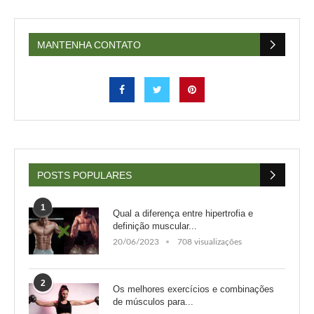
MANTENHA CONTATO
POSTS POPULARES
1
Qual a diferença entre hipertrofia e
definição muscular...
20/06/2023
708 visualizações
2
Os melhores exercícios e combinações
de músculos para...