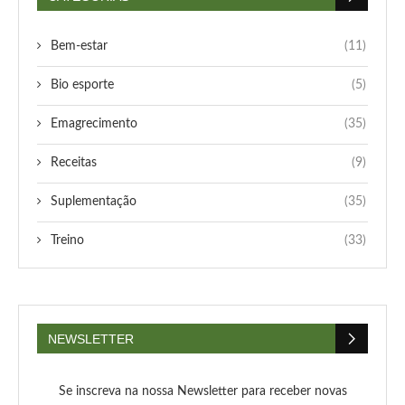
Bem-estar
(11)
Bio esporte
(5)
Emagrecimento
(35)
Receitas
(9)
Suplementação
(35)
Treino
(33)
NEWSLETTER
Se inscreva na nossa Newsletter para receber novas