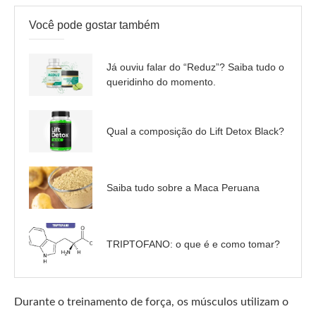
Você pode gostar também
Já ouviu falar do “Reduz”? Saiba tudo o
queridinho do momento.
Qual a composição do Lift Detox Black?
Saiba tudo sobre a Maca Peruana
TRIPTOFANO: o que é e como tomar?
Durante o treinamento de força, os músculos utilizam o