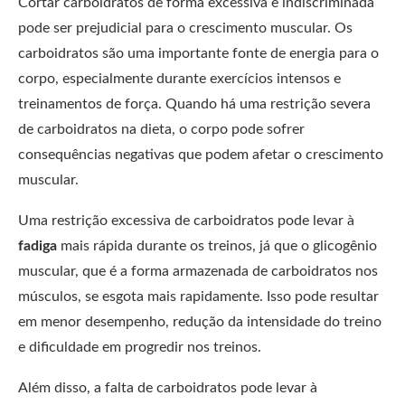
Cortar carboidratos de forma excessiva e indiscriminada
pode ser prejudicial para o crescimento muscular. Os
carboidratos são uma importante fonte de energia para o
corpo, especialmente durante exercícios intensos e
treinamentos de força. Quando há uma restrição severa
de carboidratos na dieta, o corpo pode sofrer
consequências negativas que podem afetar o crescimento
muscular.
Uma restrição excessiva de carboidratos pode levar à
fadiga
mais rápida durante os treinos, já que o glicogênio
muscular, que é a forma armazenada de carboidratos nos
músculos, se esgota mais rapidamente. Isso pode resultar
em menor desempenho, redução da intensidade do treino
e dificuldade em progredir nos treinos.
Além disso, a falta de carboidratos pode levar à