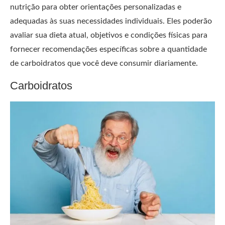
nutrição para obter orientações personalizadas e
adequadas às suas necessidades individuais. Eles poderão
avaliar sua dieta atual, objetivos e condições físicas para
fornecer recomendações específicas sobre a quantidade
de carboidratos que você deve consumir diariamente.
Carboidratos