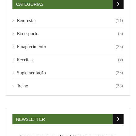
CATEGORIAS
Bem-estar
(11)
Bio esporte
(5)
Emagrecimento
(35)
Receitas
(9)
Suplementação
(35)
Treino
(33)
NEWSLETTER