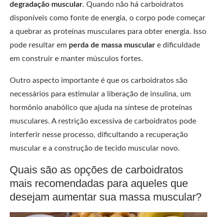
degradação muscular
. Quando não há carboidratos
disponíveis como fonte de energia, o corpo pode começar
a quebrar as proteínas musculares para obter energia. Isso
pode resultar em
perda de massa muscular
e dificuldade
em construir e manter músculos fortes.
Outro aspecto importante é que os carboidratos são
necessários para estimular a liberação de insulina, um
hormônio anabólico que ajuda na síntese de proteínas
musculares. A restrição excessiva de carboidratos pode
interferir nesse processo, dificultando a recuperação
muscular e a construção de tecido muscular novo.
Quais são as opções de carboidratos
mais recomendadas para aqueles que
desejam aumentar sua massa muscular?