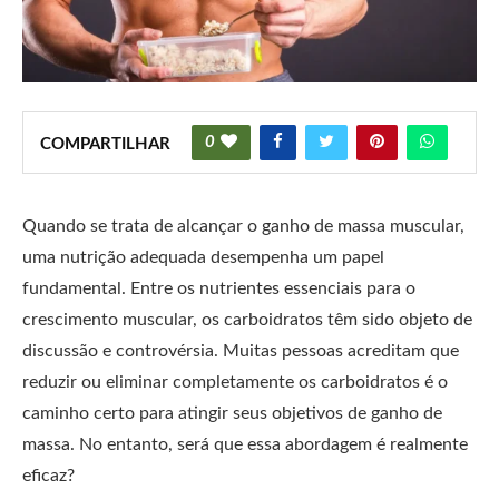
0
COMPARTILHAR
Quando se trata de alcançar o ganho de massa muscular,
uma nutrição adequada desempenha um papel
fundamental. Entre os nutrientes essenciais para o
crescimento muscular, os carboidratos têm sido objeto de
discussão e controvérsia. Muitas pessoas acreditam que
reduzir ou eliminar completamente os carboidratos é o
caminho certo para atingir seus objetivos de ganho de
massa. No entanto, será que essa abordagem é realmente
eficaz?