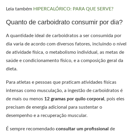
Leia também
HIPERCALÓRICO: PARA QUE SERVE?
Quanto de carboidrato consumir por dia?
A quantidade ideal de carboidratos a ser consumida por
dia varia de acordo com diversos fatores, incluindo o nível
de atividade física, o metabolismo individual, as metas de
saúde e condicionamento físico, e a composição geral da
dieta.
Para atletas e pessoas que praticam atividades físicas
intensas como musculação, a ingestão de carboidratos é
de mais ou menos
12 gramas por quilo corporal
, pois eles
precisam de energia adicional para sustentar o
desempenho e a recuperação muscular.
É sempre recomendado
consultar um profissional
de