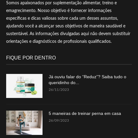
Somos apaixonados por suplementação alimentar, treino e
emagrecimento. Nosso objetivo é fornecer informações
específicas e dicas valiosas sobre cada um desses assuntos,
ajudando você a alcançar seus objetivos de maneira saudável e
sustentável. As informações divulgadas aqui não devem substituir
orientações e diagnósticos de profissionais qualificados.
FIQUE POR DENTRO
Já ouviu falar do “Reduz”? Saiba tudo o
queridinho do...
26/11/2023
5 maneiras de treinar perna em casa
26/09/2023