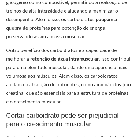
glicogênio como combustível, permitindo a realização de
treinos de alta intensidade e ajudando a maximizar o
desempenho. Além disso, os carboidratos
poupam a
quebra de proteínas
para obtenção de energia,
preservando assim a massa muscular.
Outro benefício dos carboidratos é a capacidade de
melhorar a
retenção de água intramuscular
. Isso contribui
para uma plenitude muscular, dando uma aparência mais
volumosa aos músculos. Além disso, os carboidratos
ajudam na absorção de nutrientes, como aminoácidos tipo
creatina, que são essenciais para a estrutura de proteínas
e o crescimento muscular.
Cortar carboidrato pode ser prejudicial
para o crescimento muscular