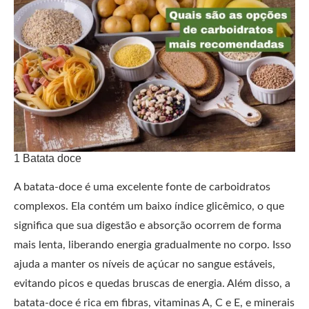
1 Batata doce
A batata-doce é uma excelente fonte de carboidratos
complexos. Ela contém um baixo índice glicêmico, o que
significa que sua digestão e absorção ocorrem de forma
mais lenta, liberando energia gradualmente no corpo. Isso
ajuda a manter os níveis de açúcar no sangue estáveis,
evitando picos e quedas bruscas de energia. Além disso, a
batata-doce é rica em fibras, vitaminas A, C e E, e minerais