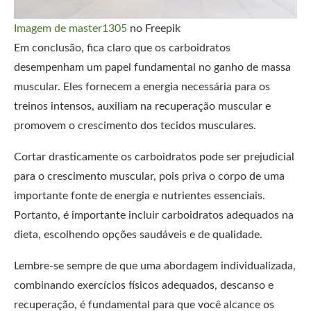
Imagem de master1305
no Freepik
Em conclusão, fica claro que os carboidratos
desempenham um papel fundamental no ganho de massa
muscular. Eles fornecem a energia necessária para os
treinos intensos, auxiliam na recuperação muscular e
promovem o crescimento dos tecidos musculares.
Cortar drasticamente os carboidratos pode ser prejudicial
para o crescimento muscular, pois priva o corpo de uma
importante fonte de energia e nutrientes essenciais.
Portanto, é importante incluir carboidratos adequados na
dieta, escolhendo opções saudáveis ​​e de qualidade.
Lembre-se sempre de que uma abordagem individualizada,
combinando exercícios físicos adequados, descanso e
recuperação, é fundamental para que você alcance os