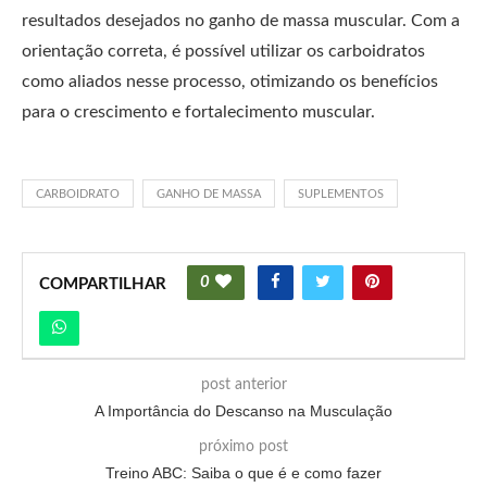
resultados desejados no ganho de massa muscular. Com a
orientação correta, é possível utilizar os carboidratos
como aliados nesse processo, otimizando os benefícios
para o crescimento e fortalecimento muscular.
CARBOIDRATO
GANHO DE MASSA
SUPLEMENTOS
0
COMPARTILHAR
post anterior
A Importância do Descanso na Musculação
próximo post
Treino ABC: Saiba o que é e como fazer