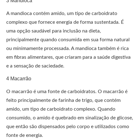
3 Mandioca
A mandioca contém amido, um tipo de carboidrato
complexo que fornece energia de forma sustentada. É
uma opção saudável para inclusão na dieta,
principalmente quando consumida em sua forma natural
ou minimamente processada. A mandioca também é rica
em fibras alimentares, que criaram para a saúde digestiva
e a sensação de saciedade.
4 Macarrão
O macarrão é uma fonte de carboidratos. O macarrão é
feito principalmente de farinha de trigo, que contém
amido, um tipo de carboidrato complexo. Quando
consumido, o amido é quebrado em sinalização de glicose,
que então são dispensados ​​pelo corpo e utilizados como
fonte de energia.