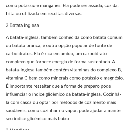
como potássio e manganês. Ela pode ser assada, cozida,
frita ou utilizada em receitas diversas.
2 Batata inglesa
A batata-inglesa, também conhecida como batata comum
ou batata branca, é outra opção popular de fonte de
carboidratos. Ela é rica em amido, um carboidrato
complexo que fornece energia de forma sustentada. A
batata-inglesa também contém vitaminas do complexo B,
vitamina C bem como minerais como potássio e magnésio.
É importante ressaltar que a forma de preparo pode
influenciar o índice glicêmico da batata-inglesa. Cozinhá-
la com casca ou optar por métodos de cozimento mais
saudáveis, como cozinhar no vapor, pode ajudar a manter
seu índice glicêmico mais baixo