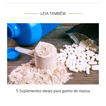
LEIA TAMBÉM
5 Suplementos ideais para ganho de massa