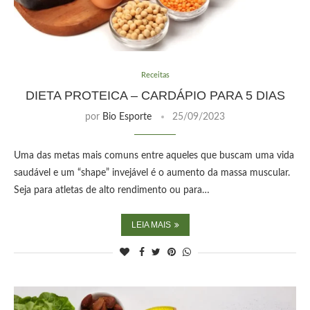
Receitas
DIETA PROTEICA – CARDÁPIO PARA 5 DIAS
por
Bio Esporte
25/09/2023
Uma das metas mais comuns entre aqueles que buscam uma vida
saudável e um “shape” invejável é o aumento da massa muscular.
Seja para atletas de alto rendimento ou para…
LEIA MAIS