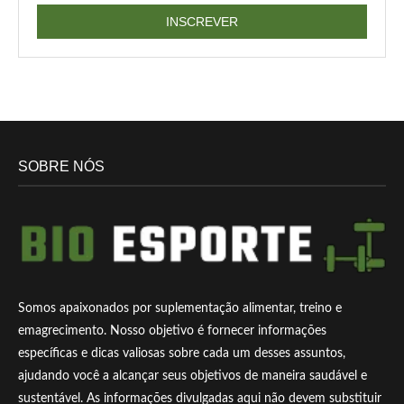
SOBRE NÓS
Somos apaixonados por suplementação alimentar, treino e
emagrecimento. Nosso objetivo é fornecer informações
específicas e dicas valiosas sobre cada um desses assuntos,
ajudando você a alcançar seus objetivos de maneira saudável e
sustentável. As informações divulgadas aqui não devem substituir