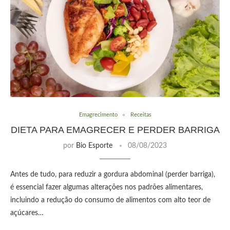
Emagrecimento
Receitas
DIETA PARA EMAGRECER E PERDER BARRIGA
por
Bio Esporte
08/08/2023
Antes de tudo, para reduzir a gordura abdominal (perder barriga),
é essencial fazer algumas alterações nos padrões alimentares,
incluindo a redução do consumo de alimentos com alto teor de
açúcares…