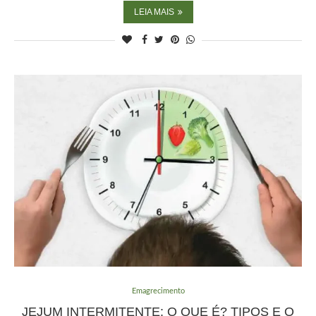
LEIA MAIS
Emagrecimento
JEJUM INTERMITENTE: O QUE É? TIPOS E O