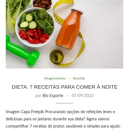
Emagrecimento
Receitas
DIETA: 7 RECEITAS PARA COMER À NOITE
por
Bio Esporte
07/09/2023
Imagem Capa Freepik Procurando opções de refeições leves e
deliciosas para os jantares durante sua dieta? Agora vamos
compartilhar 7 receitas de pratos saudáveis ​​e simples para ajudá-