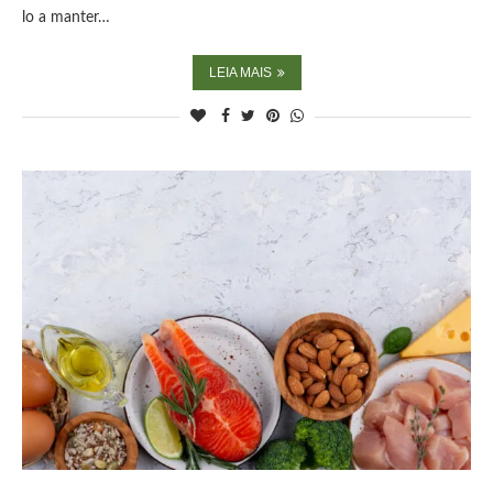
lo a manter…
LEIA MAIS