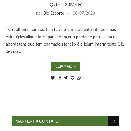
QUE COMER
por
Bio Esporte
30/07/2023
“Nos últimos tempos, tem havido um crescente interesse nas
estratégias alimentares para alcançar a perda de peso. Uma das
abordagens que tem chamado atenção é o jejum intermitente (JI),
devido…
LEIA MAIS
MANTENHA CONTATO