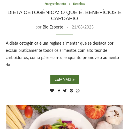
Emagrecimento
Receitas
DIETA CETOGÊNICA: O QUE É, BENEFÍCIOS E
CARDÁPIO
por
Bio Esporte
21/08/2023
A dieta cetogênica é um regime alimentar que se destaca por
excluir praticamente todos os alimentos com alto teor de
carboidratos, como pães e arroz, enquanto promove o aumento
da…
LEIA MAIS