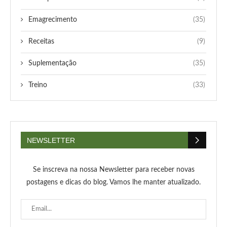
Emagrecimento
(35)
Receitas
(9)
Suplementação
(35)
Treino
(33)
NEWSLETTER
Se inscreva na nossa Newsletter para receber novas
postagens e dicas do blog. Vamos lhe manter atualizado.