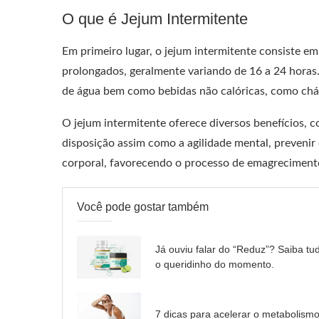
O que é Jejum Intermitente
Em primeiro lugar, o jejum intermitente consiste e
prolongados, geralmente variando de 16 a 24 horas
de água bem como bebidas não calóricas, como chás
O jejum intermitente oferece diversos benefícios, 
disposição assim como a agilidade mental, prevenir
corporal, favorecendo o processo de emagreciment
Você pode gostar também
Já ouviu falar do “Reduz”? Saiba tu
o queridinho do momento.
7 dicas para acelerar o metabolism