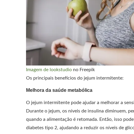
Imagem de lookstudio
no Freepik
Os principais benefícios do jejum intermitente:
Melhora da saúde metabólica
O jejum intermitente pode ajudar a melhorar a sensi
Durante o jejum, os níveis de insulina diminuem, 
quando a alimentação é retomada. Então, isso pode 
diabetes tipo 2, ajudando a reduzir os níveis de gli