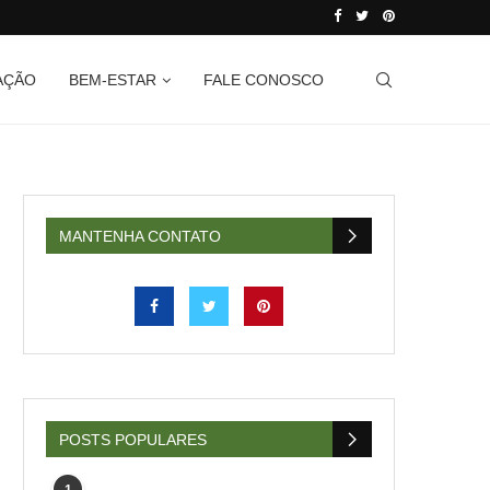
AÇÃO
BEM-ESTAR
FALE CONOSCO
MANTENHA CONTATO
POSTS POPULARES