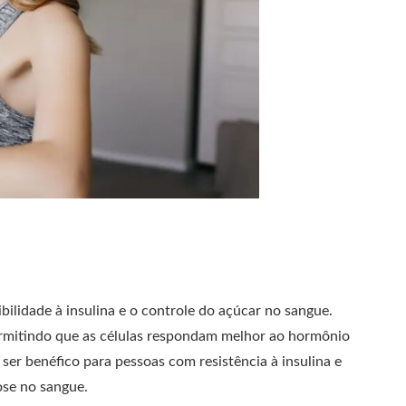
bilidade à insulina e o controle do açúcar no sangue.
permitindo que as células respondam melhor ao hormônio
ser benéfico para pessoas com resistência à insulina e
cose no sangue.