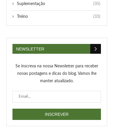
Suplementação
(35)
Treino
(33)
NEWSLETTER
Se inscreva na nossa Newsletter para receber
novas postagens e dicas do blog. Vamos lhe
manter atualizado.