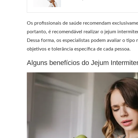
Os profissionais de saúde recomendam exclusivament
portanto, é recomendável realizar o jejum intermit
Dessa forma, os especialistas podem avaliar o tipo
objetivos e tolerância específica de cada pessoa.
Alguns benefícios do Jejum Intermite