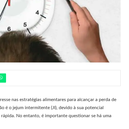
esse nas estratégias alimentares para alcançar a perda de
 o jejum intermitente (JI), devido à sua potencial
rápida. No entanto, é importante questionar se há uma