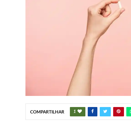
1
COMPARTILHAR