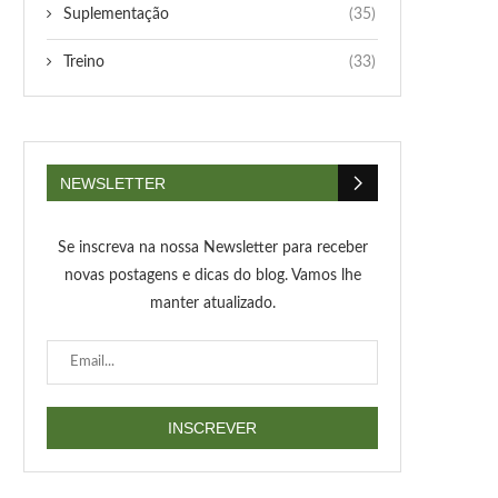
Suplementação
(35)
Treino
(33)
NEWSLETTER
Se inscreva na nossa Newsletter para receber
novas postagens e dicas do blog. Vamos lhe
manter atualizado.