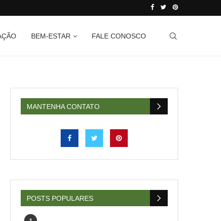
AÇÃO
BEM-ESTAR
FALE CONOSCO
MANTENHA CONTATO
POSTS POPULARES