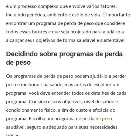
é um processo complexo que envolve vários fatores,
incluindo genética, ambiente e estilo de vida. É importante
encontrar um programa de perda de peso que considere
todos esses fatores e que seja projetado para ajudá-lo a
alcançar seus objetivos de forma saudável e sustentável.
Decidindo sobre programas de perda
de peso
Os programas de perda de peso podem ajudá-lo a perder
peso e melhorar sua saúde, mas antes de escolher um
programa, você deve entender todos os detalhes de cada
programa. Considere seus objetivos, nível de saúde e
condicionamento físico, além do custo e eficácia do
programa. Escolha um programa de
perda de peso
saudável, seguro e adequado para suas necessidades
físicas.