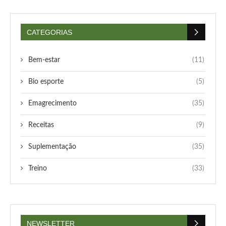
CATEGORIAS
Bem-estar
(11)
Bio esporte
(5)
Emagrecimento
(35)
Receitas
(9)
Suplementação
(35)
Treino
(33)
NEWSLETTER