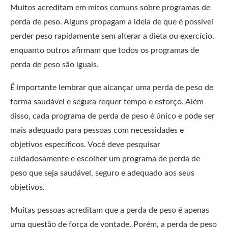
Muitos acreditam em mitos comuns sobre programas de
perda de peso. Alguns propagam a ideia de que é possível
perder peso rapidamente sem alterar a dieta ou exercício,
enquanto outros afirmam que todos os programas de
perda de peso são iguais.
É importante lembrar que alcançar uma perda de peso de
forma saudável e segura requer tempo e esforço. Além
disso, cada programa de perda de peso é único e pode ser
mais adequado para pessoas com necessidades e
objetivos específicos. Você deve pesquisar
cuidadosamente e escolher um programa de perda de
peso que seja saudável, seguro e adequado aos seus
objetivos.
Muitas pessoas acreditam que a perda de peso é apenas
uma questão de força de vontade. Porém, a perda de peso