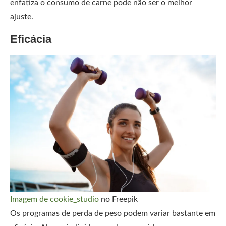
enfatiza o consumo de carne pode não ser o melhor
ajuste.
Eficácia
Imagem de cookie_studio
no Freepik
Os programas de perda de peso podem variar bastante em