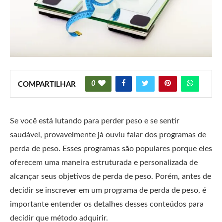
0
COMPARTILHAR
Se você está lutando para perder peso e se sentir
saudável, provavelmente já ouviu falar dos programas de
perda de peso. Esses programas são populares porque eles
oferecem uma maneira estruturada e personalizada de
alcançar seus objetivos de perda de peso. Porém, antes de
decidir se inscrever em um programa de perda de peso, é
importante entender os detalhes desses conteúdos para
decidir que método adquirir.