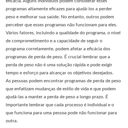
eficácia. Alguns indivíduos podem considerar esses
programas altamente eficazes para ajudá-los a perder
peso e melhorar sua saúde. No entanto, outros podem
perceber que esses programas não funcionam para eles.
Vários fatores, incluindo a qualidade do programa, o nível
de comprometimento e a capacidade de seguir o
programa corretamente, podem afetar a eficácia dos
programas de perda de peso. É crucial lembrar que a
perda de peso não é uma solução rápida e pode exigir
tempo e esforço para alcançar os objetivos desejados.
As pessoas podem encontrar programas de perda de peso
que enfatizam mudanças de estilo de vida e que podem
ajudá-las a manter a perda de peso a longo prazo. É
importante lembrar que cada processo é individual e o
que funciona para uma pessoa pode não funcionar para
outra.