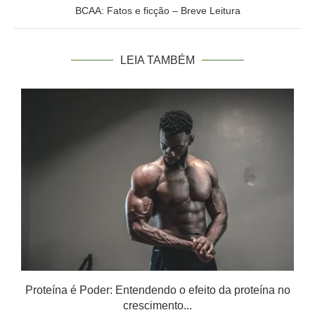
BCAA: Fatos e ficção – Breve Leitura
LEIA TAMBÉM
Proteína é Poder: Entendendo o efeito da proteína no
crescimento...