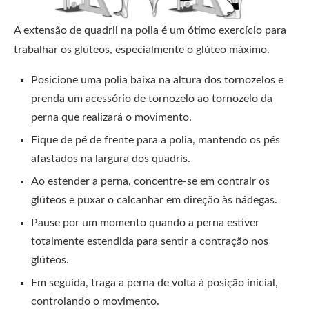
A extensão de quadril na polia é um ótimo exercício para
trabalhar os glúteos, especialmente o glúteo máximo.
Posicione uma polia baixa na altura dos tornozelos e
prenda um acessório de tornozelo ao tornozelo da
perna que realizará o movimento.
Fique de pé de frente para a polia, mantendo os pés
afastados na largura dos quadris.
Ao estender a perna, concentre-se em contrair os
glúteos e puxar o calcanhar em direção às nádegas.
Pause por um momento quando a perna estiver
totalmente estendida para sentir a contração nos
glúteos.
Em seguida, traga a perna de volta à posição inicial,
controlando o movimento.