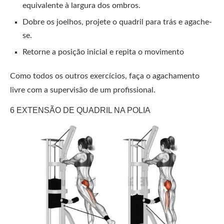
equivalente à largura dos ombros.
Dobre os joelhos, projete o quadril para trás e agache-
se.
Retorne a posição inicial e repita o movimento
Como todos os outros exercícios, faça o agachamento
livre com a supervisão de um profissional.
6 EXTENSÃO DE QUADRIL NA POLIA