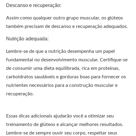
Descanso e recuperação:
Assim como qualquer outro grupo muscular, os glúteos
também precisam de descanso e recuperação adequados.
Nutrição adequada:
Lembre-se de que a nutrição desempenha um papel
fundamental no desenvolvimento muscular. Certifique-se
de consumir uma dieta equilibrada, rica em proteínas,
carboidratos saudáveis e gorduras boas para fornecer os
nutrientes necessários para a construção muscular e
recuperação.
Essas dicas adicionais ajudarão você a otimizar seu
treinamento de glúteos e alcançar melhores resultados.
Lembre-se de sempre ouvir seu corpo, respeitar seus