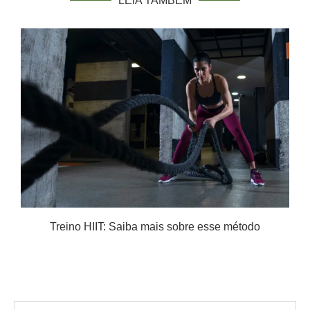
LEIA TAMBÉM
Treino HIIT: Saiba mais sobre esse método