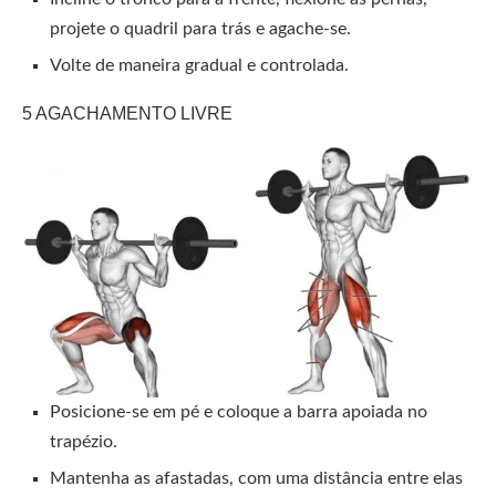
projete o quadril para trás e agache-se.
Volte de maneira gradual e controlada.
5 AGACHAMENTO LIVRE
Posicione-se em pé e coloque a barra apoiada no
trapézio.
Mantenha as afastadas, com uma distância entre elas