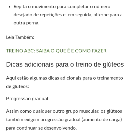
Repita o movimento para completar o número
desejado de repetições e, em seguida, alterne para a
outra perna.
Leia Também:
TREINO ABC: SAIBA O QUE É E COMO FAZER
Dicas adicionais para o treino de glúteos
Aqui estão algumas dicas adicionais para o treinamento
de glúteos:
Progressão gradual:
Assim como qualquer outro grupo muscular, os glúteos
também exigem progressão gradual (aumento de carga)
para continuar se desenvolvendo.