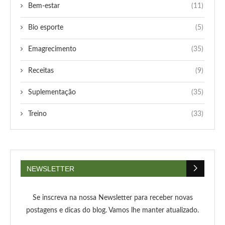
Bem-estar
(11)
Bio esporte
(5)
Emagrecimento
(35)
Receitas
(9)
Suplementação
(35)
Treino
(33)
NEWSLETTER
Se inscreva na nossa Newsletter para receber novas
postagens e dicas do blog. Vamos lhe manter atualizado.