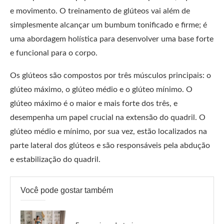
e movimento. O treinamento de glúteos vai além de
simplesmente alcançar um bumbum tonificado e firme; é
uma abordagem holística para desenvolver uma base forte
e funcional para o corpo.
Os glúteos são compostos por três músculos principais: o
glúteo máximo, o glúteo médio e o glúteo mínimo. O
glúteo máximo é o maior e mais forte dos três, e
desempenha um papel crucial na extensão do quadril. O
glúteo médio e mínimo, por sua vez, estão localizados na
parte lateral dos glúteos e são responsáveis pela abdução
e estabilização do quadril.
Você pode gostar também