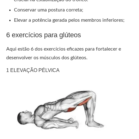
Conservar uma postura correta;
Elevar a potência gerada pelos membros inferiores;
6 exercícios para glúteos
Aqui estão 6 dos exercícios eficazes para fortalecer e
desenvolver os músculos dos glúteos.
1 ELEVAÇÃO PÉLVICA