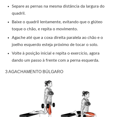
Separe as pernas na mesma distância da largura do
quadril.
Baixe o quadril lentamente, evitando que o glúteo
toque o chão, e repita o movimento.
Agache até que a coxa direita paralela ao chão e o
joelho esquerdo esteja próximo de tocar o solo.
Volte à posição inicial e repita o exercício, agora
dando um passo à frente com a perna esquerda.
3 AGACHAMENTO BÚLGARO