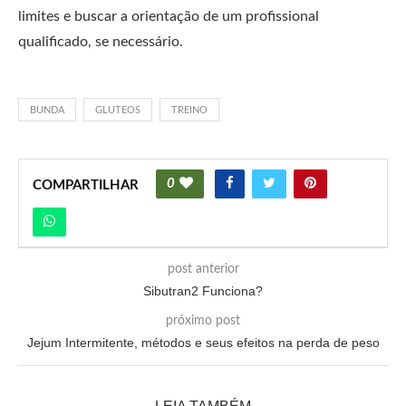
limites e buscar a orientação de um profissional
qualificado, se necessário.
BUNDA
GLUTEOS
TREINO
0
COMPARTILHAR
post anterior
Sibutran2 Funciona?
próximo post
Jejum Intermitente, métodos e seus efeitos na perda de peso