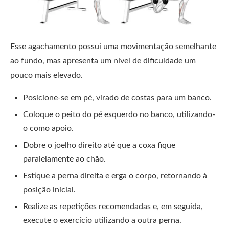
Esse agachamento possui uma movimentação semelhante
ao fundo, mas apresenta um nível de dificuldade um
pouco mais elevado.
Posicione-se em pé, virado de costas para um banco.
Coloque o peito do pé esquerdo no banco, utilizando-
o como apoio.
Dobre o joelho direito até que a coxa fique
paralelamente ao chão.
Estique a perna direita e erga o corpo, retornando à
posição inicial.
Realize as repetições recomendadas e, em seguida,
execute o exercício utilizando a outra perna.