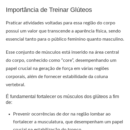
Importância de Treinar Glúteos
Praticar atividades voltadas para essa região do corpo
possui um valor que transcende a aparência física, sendo
essencial tanto para o público feminino quanto masculino.
Esse conjunto de músculos está inserido na área central
do corpo, conhecido como “core”, desempenhando um
papel crucial na geração de força em várias regiões
corporais, além de fornecer estabilidade da coluna
vertebral.
É fundamental fortalecer os músculos dos glúteos a fim
de:
Prevenir ocorrências de dor na região lombar ao
fortalecer a musculatura, que desempenham um papel
crucial na estabilização do tronco.