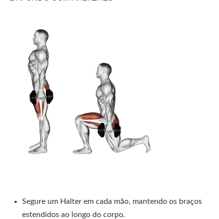
Segure um Halter em cada mão, mantendo os braços
estendidos ao longo do corpo.