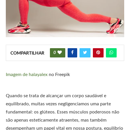
0
COMPARTILHAR
Imagem de halayalex
no Freepik
Quando se trata de alcançar um corpo saudável e
equilibrado, muitas vezes negligenciamos uma parte
fundamental: os glúteos. Esses músculos poderosos não
são apenas esteticamente atraentes, mas também
desempenham um papel vital em nossa postura, equilíbrio