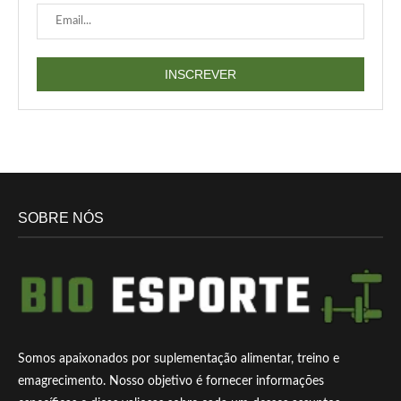
SOBRE NÓS
Somos apaixonados por suplementação alimentar, treino e
emagrecimento. Nosso objetivo é fornecer informações