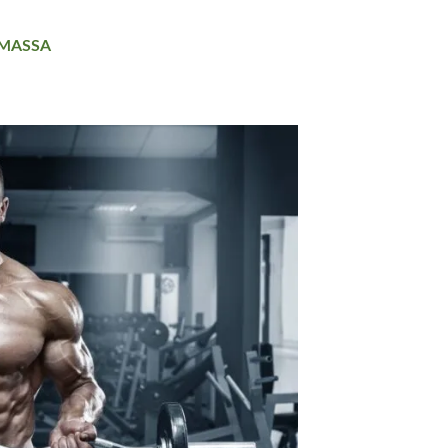
 MASSA