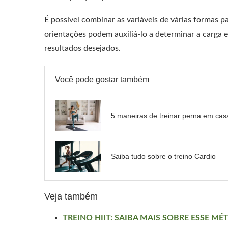
É possível combinar as variáveis ​​de várias formas p
orientações podem auxiliá-lo a determinar a carga e
resultados desejados.
Você pode gostar também
5 maneiras de treinar perna em cas
Saiba tudo sobre o treino Cardio
Veja também
TREINO HIIT: SAIBA MAIS SOBRE ESSE M