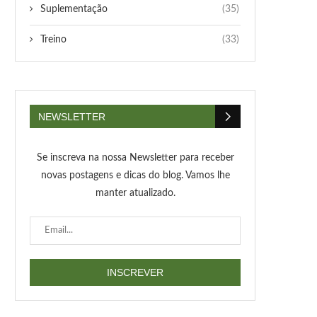
Suplementação
(35)
Treino
(33)
NEWSLETTER
Se inscreva na nossa Newsletter para receber
novas postagens e dicas do blog. Vamos lhe
manter atualizado.