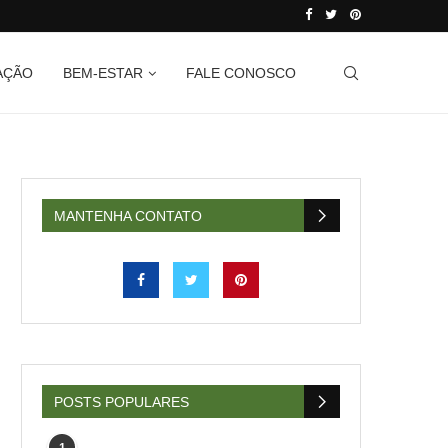
AÇÃO
BEM-ESTAR
FALE CONOSCO
MANTENHA CONTATO
POSTS POPULARES