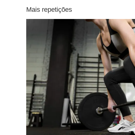
Mais repetições