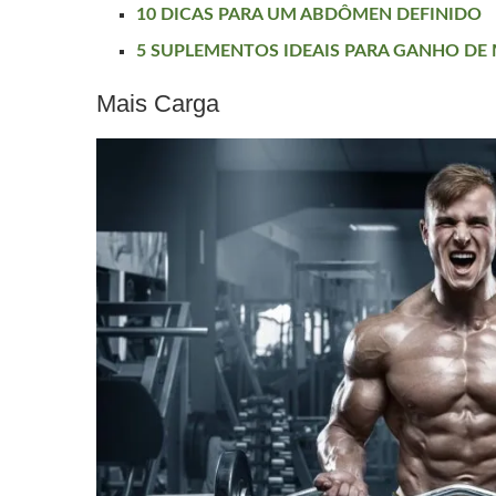
10 DICAS PARA UM ABDÔMEN DEFINIDO
5 SUPLEMENTOS IDEAIS PARA GANHO DE
Mais Carga